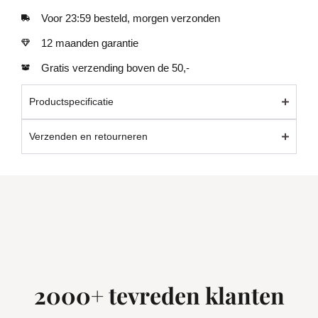
Voor 23:59 besteld, morgen verzonden
12 maanden garantie
Gratis verzending boven de 50,-
Productspecificatie
Verzenden en retourneren
2000+ tevreden klanten