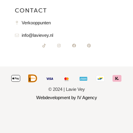
CONTACT
Verkooppunten
info@lavievey.nl
© 2024 | Lavie Vey
Webdevelopment by IV Agency