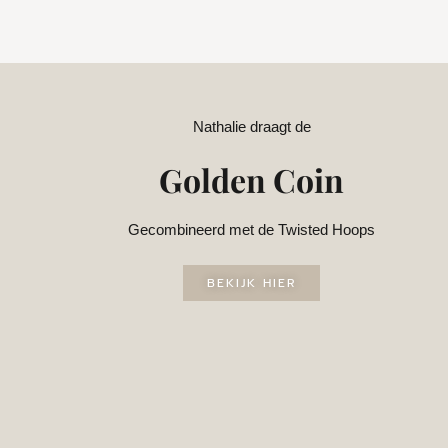
Nathalie draagt de
Golden Coin
Gecombineerd met de Twisted Hoops
BEKIJK HIER