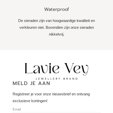
Waterproof
De sieraden zijn van hoogwaardige kwaliteit en
verkleuren niet. Bovendien zijn onze sieraden
nikkelvrij.
MELD JE AAN
Registreer je voor onze nieuwsbrief en ontvang
exclusieve kortingen!
Email