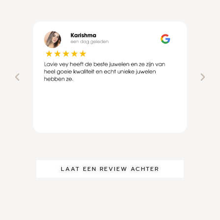
LAAT EEN REVIEW ACHTER