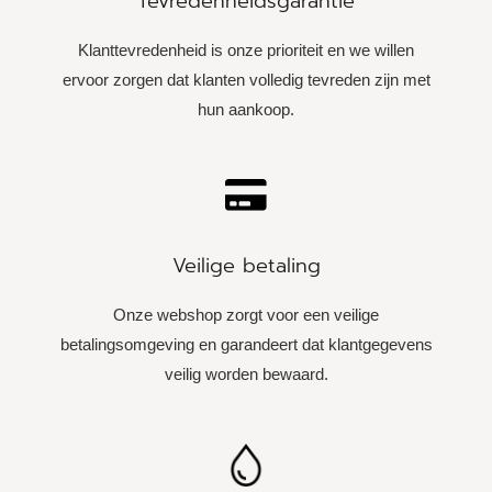
Tevredenheidsgarantie
Klanttevredenheid is onze prioriteit en we willen
ervoor zorgen dat klanten volledig tevreden zijn met
hun aankoop.
Veilige betaling
Onze webshop zorgt voor een veilige
betalingsomgeving en garandeert dat klantgegevens
veilig worden bewaard.