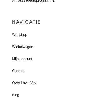
Ambassadeursprogramma
NAVIGATIE
Webshop
Winkelwagen
Mijn account
Contact
Over Lavie Vey
Blog