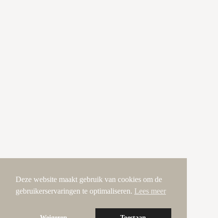
Deze website maakt gebruik van cookies om de
gebruikerservaringen te optimaliseren.
Lees meer
Weigeren
Toestaan