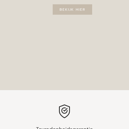
BEKIJK HIER