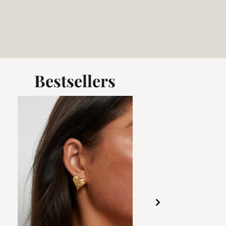
Bestsellers