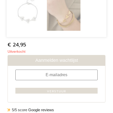
€
24,95
Uitverkocht
Aanmelden wachtlijst
VERSTUUR
5/5 score
Google reviews