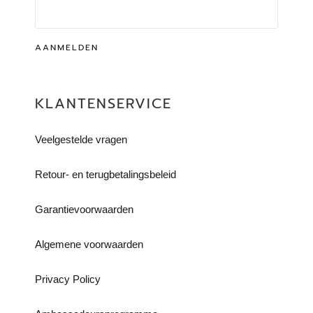
AANMELDEN
KLANTENSERVICE
Veelgestelde vragen
Retour- en terugbetalingsbeleid​
Garantievoorwaarden
Algemene voorwaarden
Privacy Policy