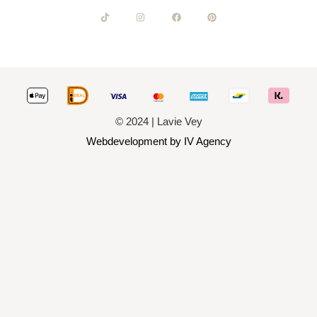
© 2024 | Lavie Vey
Webdevelopment by IV Agency