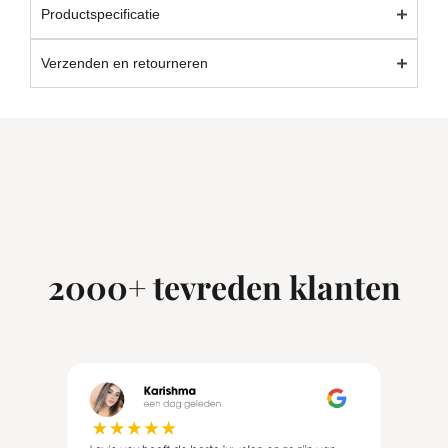
Productspecificatie
Verzenden en retourneren
2000+ tevreden klanten