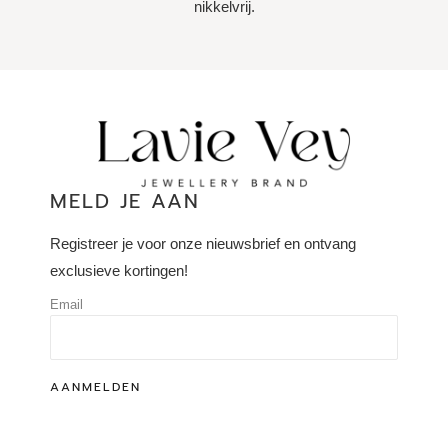
nikkelvrij.
MELD JE AAN
Registreer je voor onze nieuwsbrief en ontvang
exclusieve kortingen!
Email
AANMELDEN