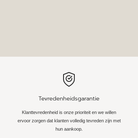
Tevredenheidsgarantie
Klanttevredenheid is onze prioriteit en we willen
ervoor zorgen dat klanten volledig tevreden zijn met
hun aankoop.