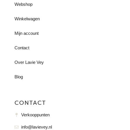
Webshop
Winkelwagen
Mijn account
Contact
Over Lavie Vey
Blog
CONTACT
Verkooppunten
info@lavievey.nl