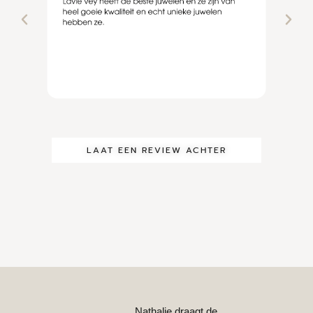
LAAT EEN REVIEW ACHTER
Nathalie draagt de