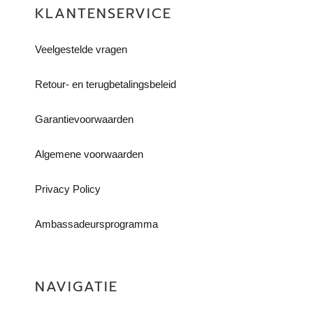
KLANTENSERVICE
Veelgestelde vragen
Retour- en terugbetalingsbeleid​
Garantievoorwaarden
Algemene voorwaarden
Privacy Policy
Ambassadeursprogramma
NAVIGATIE