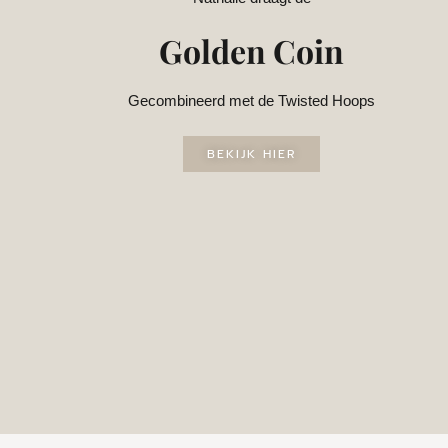
Golden Coin
Gecombineerd met de Twisted Hoops
BEKIJK HIER