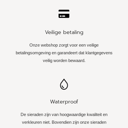
Veilige betaling
Onze webshop zorgt voor een veilige
betalingsomgeving en garandeert dat klantgegevens
veilig worden bewaard.
Waterproof
De sieraden zijn van hoogwaardige kwaliteit en
verkleuren niet. Bovendien zijn onze sieraden