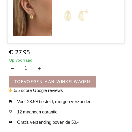
€
27,95
Op voorraad
TOEVOEGEN AAN WINKELWAGEN
5/5 score
Google reviews
Voor 23:59 besteld, morgen verzonden
12 maanden garantie
Gratis verzending boven de 50,-