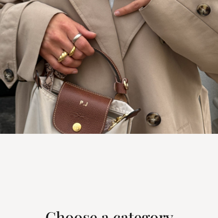
Choose a category