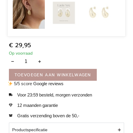
€
29,95
Op voorraad
TOEVOEGEN AAN WINKELWAGEN
5/5 score
Google reviews
Voor 23:59 besteld, morgen verzonden
12 maanden garantie
Gratis verzending boven de 50,-
Productspecificatie