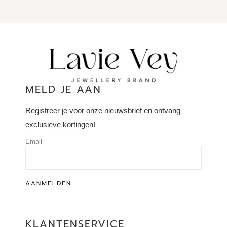
MELD JE AAN
Registreer je voor onze nieuwsbrief en ontvang
exclusieve kortingen!
Email
AANMELDEN
KLANTENSERVICE