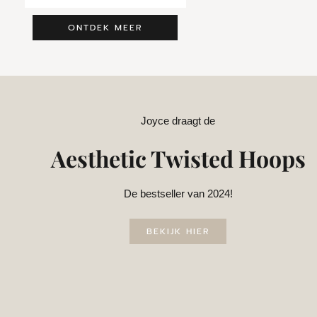
ONTDEK MEER
Joyce draagt de
Aesthetic Twisted Hoops
De bestseller van 2024!
BEKIJK HIER