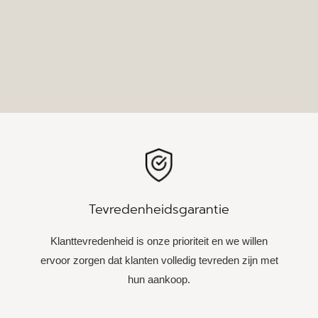
Tevredenheidsgarantie
Klanttevredenheid is onze prioriteit en we willen
ervoor zorgen dat klanten volledig tevreden zijn met
hun aankoop.