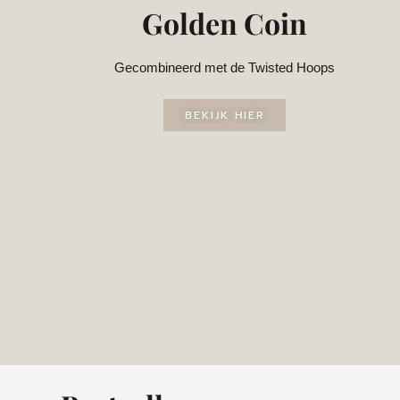
Golden Coin
Gecombineerd met de Twisted Hoops
BEKIJK HIER