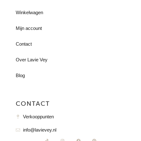
Winkelwagen
Mijn account
Contact
Over Lavie Vey
Blog
CONTACT
Verkooppunten
info@lavievey.nl