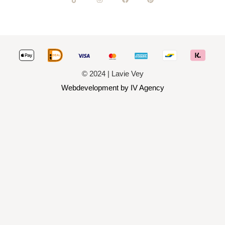
© 2024 | Lavie Vey
Webdevelopment by IV Agency