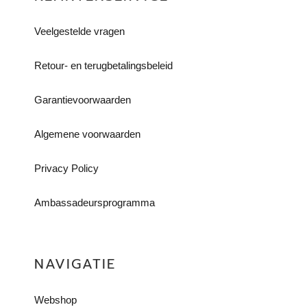
Veelgestelde vragen
Retour- en terugbetalingsbeleid​
Garantievoorwaarden
Algemene voorwaarden
Privacy Policy
Ambassadeursprogramma
NAVIGATIE
Webshop