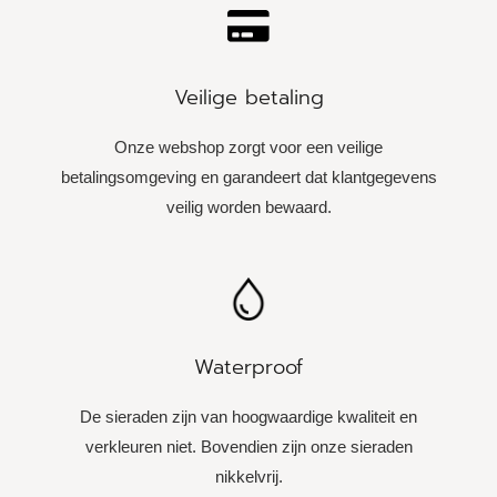
Veilige betaling
Onze webshop zorgt voor een veilige
betalingsomgeving en garandeert dat klantgegevens
veilig worden bewaard.
Waterproof
De sieraden zijn van hoogwaardige kwaliteit en
verkleuren niet. Bovendien zijn onze sieraden
nikkelvrij.