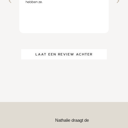
LAAT EEN REVIEW ACHTER
Nathalie draagt de