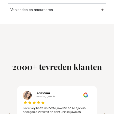
Verzenden en retourneren
2000+ tevreden klanten