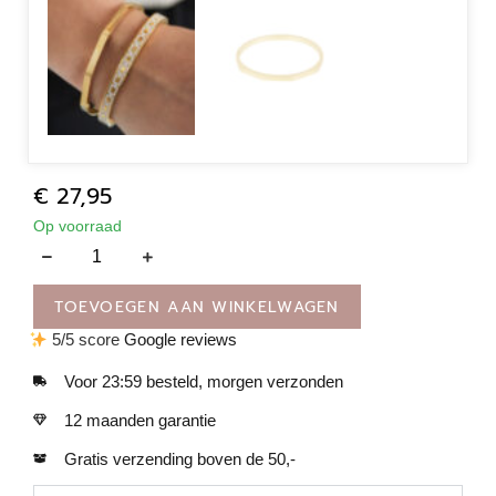
€
27,95
Op voorraad
TOEVOEGEN AAN WINKELWAGEN
5/5 score
Google reviews
Voor 23:59 besteld, morgen verzonden
12 maanden garantie
Gratis verzending boven de 50,-