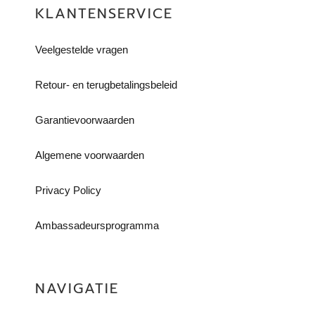
KLANTENSERVICE
Veelgestelde vragen
Retour- en terugbetalingsbeleid​
Garantievoorwaarden
Algemene voorwaarden
Privacy Policy
Ambassadeursprogramma
NAVIGATIE