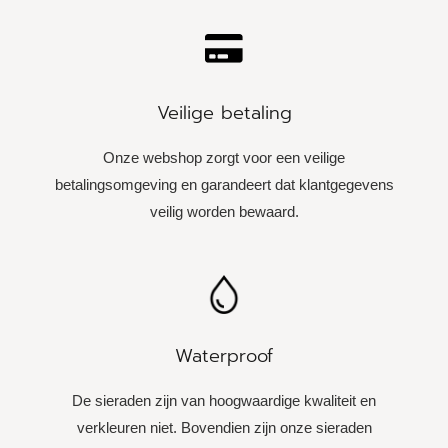
Veilige betaling
Onze webshop zorgt voor een veilige
betalingsomgeving en garandeert dat klantgegevens
veilig worden bewaard.
Waterproof
De sieraden zijn van hoogwaardige kwaliteit en
verkleuren niet. Bovendien zijn onze sieraden