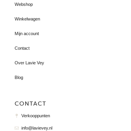
Webshop
Winkelwagen
Mijn account
Contact
Over Lavie Vey
Blog
CONTACT
Verkooppunten
info@lavievey.nl