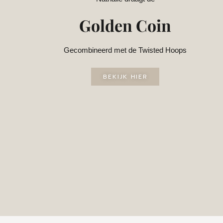
Golden Coin
Gecombineerd met de Twisted Hoops
BEKIJK HIER