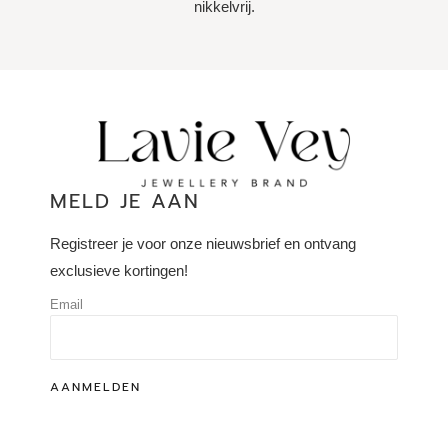
nikkelvrij.
MELD JE AAN
Registreer je voor onze nieuwsbrief en ontvang
exclusieve kortingen!
Email
AANMELDEN