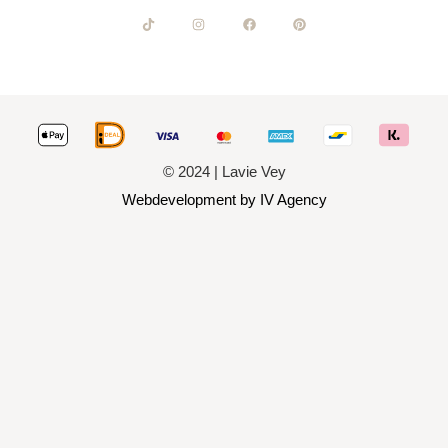
© 2024 | Lavie Vey
Webdevelopment by IV Agency