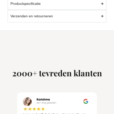
Productspecificatie
Verzenden en retourneren
2000+ tevreden klanten