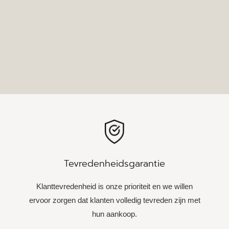
Tevredenheidsgarantie
Klanttevredenheid is onze prioriteit en we willen
ervoor zorgen dat klanten volledig tevreden zijn met
hun aankoop.