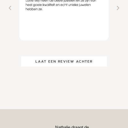
LAAT EEN REVIEW ACHTER
Nathalie draagt de