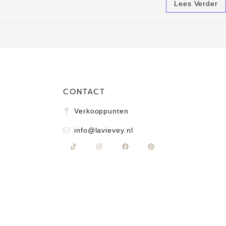
Lees Verder
CONTACT
Verkooppunten
info@lavievey.nl