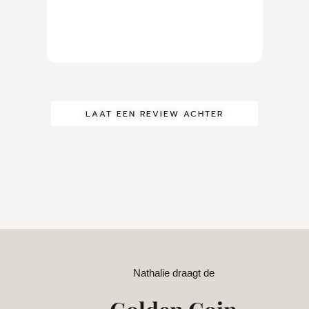
LAAT EEN REVIEW ACHTER
Nathalie draagt de