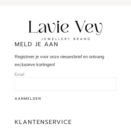
MELD JE AAN
Registreer je voor onze nieuwsbrief en ontvang
exclusieve kortingen!
Email
AANMELDEN
KLANTENSERVICE