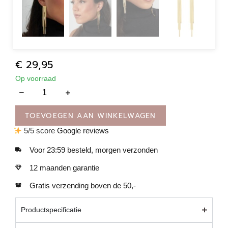
€
29,95
Op voorraad
TOEVOEGEN AAN WINKELWAGEN
5/5 score
Google reviews
Voor 23:59 besteld, morgen verzonden
12 maanden garantie
Gratis verzending boven de 50,-
Productspecificatie