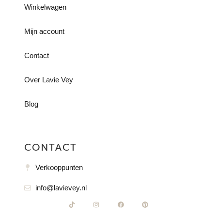
Winkelwagen
Mijn account
Contact
Over Lavie Vey
Blog
CONTACT
Verkooppunten
info@lavievey.nl