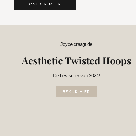
ONTDEK MEER
Joyce draagt de
Aesthetic Twisted Hoops
De bestseller van 2024!
BEKIJK HIER