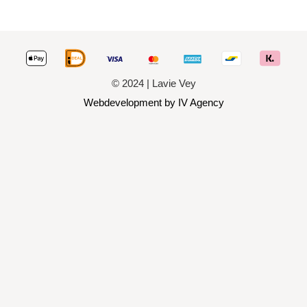
© 2024 | Lavie Vey
Webdevelopment by IV Agency