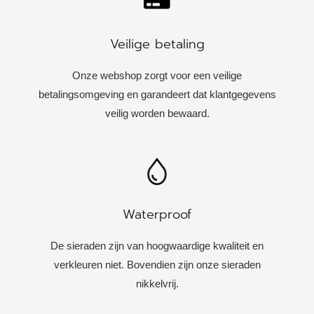
Veilige betaling
Onze webshop zorgt voor een veilige
betalingsomgeving en garandeert dat klantgegevens
veilig worden bewaard.
Waterproof
De sieraden zijn van hoogwaardige kwaliteit en
verkleuren niet. Bovendien zijn onze sieraden
nikkelvrij.