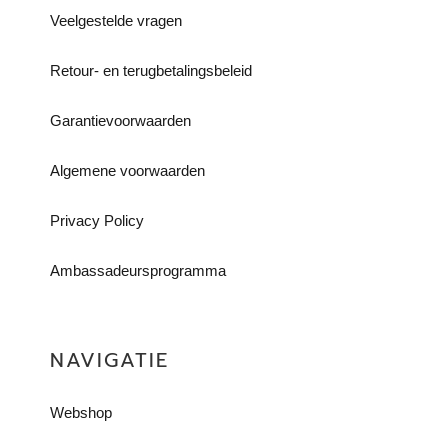
Veelgestelde vragen
Retour- en terugbetalingsbeleid​
Garantievoorwaarden
Algemene voorwaarden
Privacy Policy
Ambassadeursprogramma
NAVIGATIE
Webshop