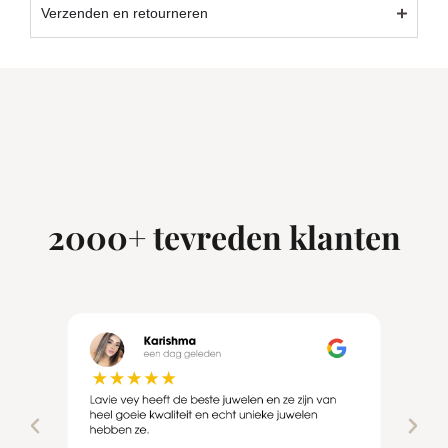
Verzenden en retourneren
2000+ tevreden klanten