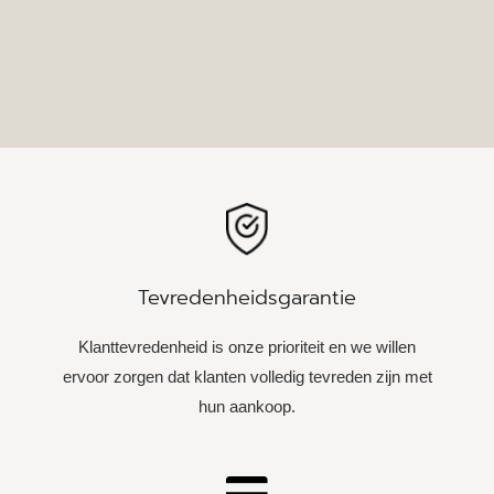
Tevredenheidsgarantie
Klanttevredenheid is onze prioriteit en we willen
ervoor zorgen dat klanten volledig tevreden zijn met
hun aankoop.