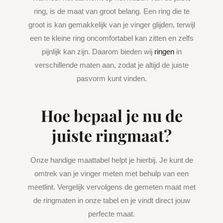
ring, is de maat van groot belang. Een ring die te
groot is kan gemakkelijk van je vinger glijden, terwijl
een te kleine ring oncomfortabel kan zitten en zelfs
pijnlijk kan zijn. Daarom bieden wij
ringen
in
verschillende maten aan, zodat je altijd de juiste
pasvorm kunt vinden.
Hoe bepaal je nu de
juiste ringmaat?
Onze handige maattabel helpt je hierbij. Je kunt de
omtrek van je vinger meten met behulp van een
meetlint. Vergelijk vervolgens de gemeten maat met
de ringmaten in onze tabel en je vindt direct jouw
perfecte maat.