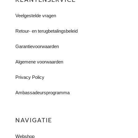
Veelgestelde vragen
Retour- en terugbetalingsbeleid​
Garantievoorwaarden
Algemene voorwaarden
Privacy Policy
Ambassadeursprogramma
NAVIGATIE
Webshop