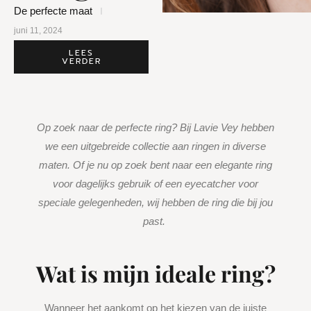
De perfecte maat
juni 11, 2024
LEES
VERDER
Op zoek naar de perfecte ring? Bij Lavie Vey hebben
we een uitgebreide collectie aan ringen in diverse
maten. Of je nu op zoek bent naar een elegante ring
voor dagelijks gebruik of een eyecatcher voor
speciale gelegenheden, wij hebben de ring die bij jou
past.
Wat is mijn ideale ring?
Wanneer het aankomt op het kiezen van de juiste