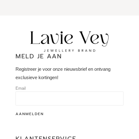
MELD JE AAN
Registreer je voor onze nieuwsbrief en ontvang
exclusieve kortingen!
Email
AANMELDEN
KLANTENSERVICE