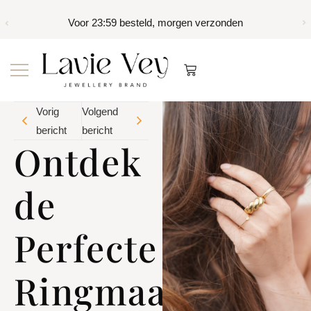
Voor 23:59 besteld, morgen verzonden
Vorig
Volgend
bericht
bericht
Ontdek
de
Perfecte
Ringmaat