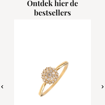
Ontdek hier de
bestsellers