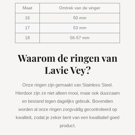
Maat
Omtrek van de vinger
16
50 mm
17
53 mm
18
56-57 mm
Waarom de ringen van
Lavie Vey?
Onze ringen zijn gemaakt van Stainless Steel.
Hierdoor zijn ze niet alleen mooi, maar ook duurzaam
en bestand tegen dagelijks gebruik. Bovendien
worden al onze ringen zorgvuldig gecontroleerd op
kwaliteit, zodat je zeker bent van een kwalitatief goed
product.