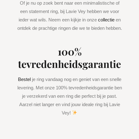
Of je nu op zoek bent naar een minimalistische of
een statement ring, bij Lavie Vey hebben we voor
ieder wat wils. Neem een kijkje in onze
collectie
en
ontdek de prachtige ringen die we te bieden hebben.
100%
tevredenheidsgarantie
Bestel
je ring vandaag nog en geniet van een snelle
levering. Met onze 100% tevredenheidsgarantie ben
je verzekerd van een ring die perfect bij je past.
Aarzel niet langer en vind jouw ideale ring bij Lavie
Vey!