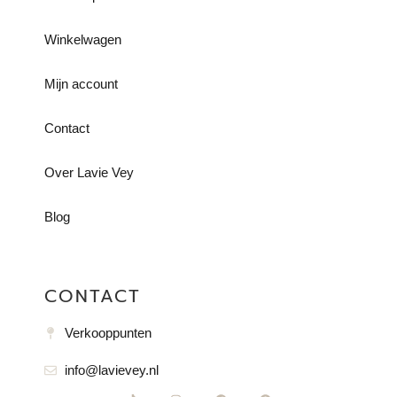
Winkelwagen
Mijn account
Contact
Over Lavie Vey
Blog
CONTACT
Verkooppunten
info@lavievey.nl